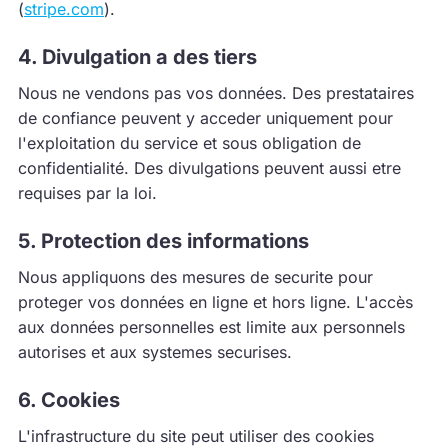
(
stripe.com
).
4. Divulgation a des tiers
Nous ne vendons pas vos données. Des prestataires
de confiance peuvent y acceder uniquement pour
l'exploitation du service et sous obligation de
confidentialité. Des divulgations peuvent aussi etre
requises par la loi.
5. Protection des informations
Nous appliquons des mesures de securite pour
proteger vos données en ligne et hors ligne. L'accès
aux données personnelles est limite aux personnels
autorises et aux systemes securises.
6. Cookies
L'infrastructure du site peut utiliser des cookies