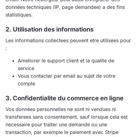
données techniques (IP, page demandee) a des fins
statistiques.
2. Utilisation des informations
Les informations collectees peuvent etre utilisees pour
:
Ameliorer le support client et la qualite de
service
Vous contacter par email au sujet de votre
compte
3. Confidentialite du commerce en ligne
Vos données personnelles ne sont ni vendues ni
transferees sans consentement, sauf lorsque cela est
necessaire pour traiter une demande ou une
transaction, par exemple le paiement avec Stripe