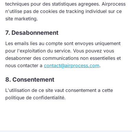
techniques pour des statistiques agregees. Airprocess
n'utilise pas de cookies de tracking individuel sur ce
site marketing.
7. Desabonnement
Les emails lies au compte sont envoyes uniquement
pour l'exploitation du service. Vous pouvez vous
desabonner des communications non essentielles et
nous contacter a
contact@airprocess.com
.
8. Consentement
L'utilisation de ce site vaut consentement a cette
politique de confidentialité.