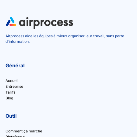
Airprocess aide les équipes à mieux organiser leur travail, sans perte
d'information.
Général
Accueil
Entreprise
Tarifs
Blog
Outil
Comment ça marche
Plateforme