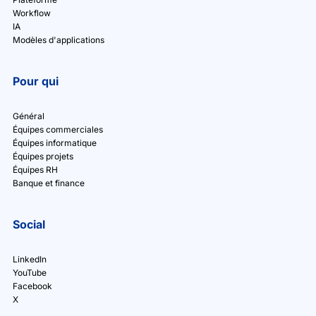
Workflow
IA
Modèles d'applications
Pour qui
Général
Équipes commerciales
Équipes informatique
Équipes projets
Équipes RH
Banque et finance
Social
LinkedIn
YouTube
Facebook
X