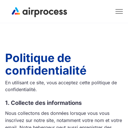
Politique de
confidentialité
En utilisant ce site, vous acceptez cette politique de
confidentialité.
1. Collecte des informations
Nous collectons des données lorsque vous vous
inscrivez sur notre site, notamment votre nom et votre
email. Notre hebergeur peut aussi enregistrer des