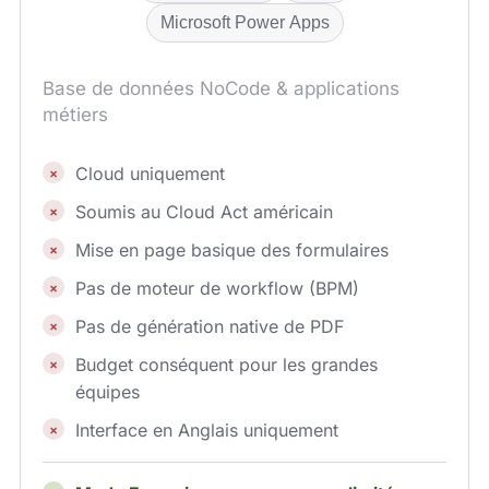
Microsoft Power Apps
Base de données NoCode & applications
métiers
Cloud uniquement
Soumis au Cloud Act américain
Mise en page basique des formulaires
Pas de moteur de workflow (BPM)
Pas de génération native de PDF
Budget conséquent pour les grandes
équipes
Interface en Anglais uniquement