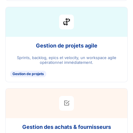
Gestion de projets agile
Sprints, backlog, epics et velocity, un workspace agile
opérationnel immédiatement.
Gestion de projets
Gestion des achats & fournisseurs