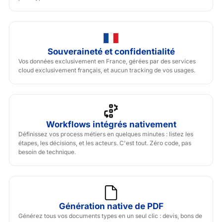
Souveraineté et confidentialité
Vos données exclusivement en France, gérées par des services
cloud exclusivement français, et aucun tracking de vos usages.
Workflows intégrés nativement
Définissez vos process métiers en quelques minutes : listez les
étapes, les décisions, et les acteurs. C'est tout. Zéro code, pas
besoin de technique.
Génération native de PDF
Générez tous vos documents types en un seul clic : devis, bons de