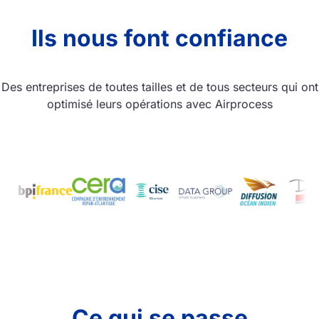
Ils nous font confiance
Des entreprises de toutes tailles et de tous secteurs qui ont
optimisé leurs opérations avec Airprocess
Ce qui se passe