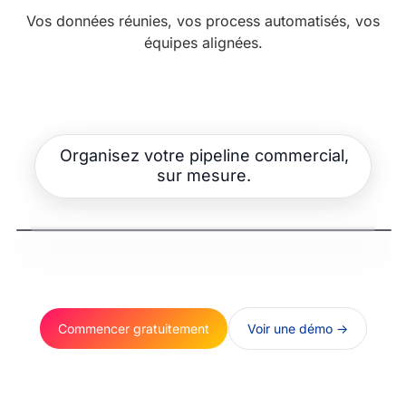
Vos données réunies, vos process automatisés, vos
équipes alignées.
Organisez votre pipeline commercial,
sur mesure.
Commencer gratuitement
Voir une démo ->