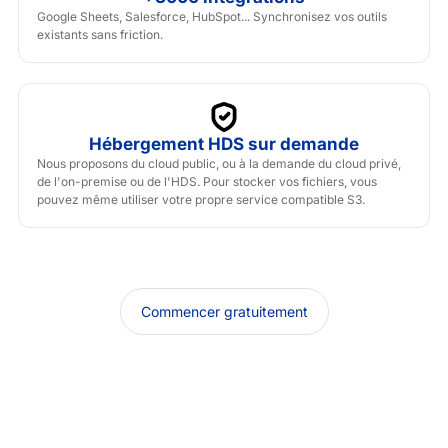
Google Sheets, Salesforce, HubSpot... Synchronisez vos outils
existants sans friction.
Hébergement HDS sur demande
Nous proposons du cloud public, ou à la demande du cloud privé,
de l'on-premise ou de l'HDS. Pour stocker vos fichiers, vous
pouvez même utiliser votre propre service compatible S3.
Commencer gratuitement