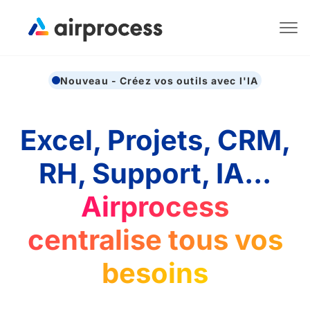
Nouveau - Créez vos outils avec l'IA
Excel, Projets, CRM,
RH, Support, IA...
Airprocess
centralise tous vos
besoins