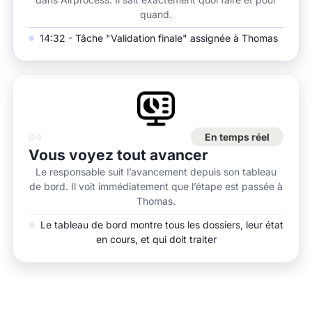
quand.
14:32 - Tâche "Validation finale" assignée à Thomas
04
En temps réel
Vous voyez tout avancer
Le responsable suit l’avancement depuis son tableau
de bord. Il voit immédiatement que l’étape est passée à
Thomas.
Le tableau de bord montre tous les dossiers, leur état
en cours, et qui doit traiter