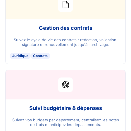
Gestion des contrats
Suivez le cycle de vie des contrats : rédaction, validation,
signature et renouvellement jusqu'à l'archivage.
Juridique
Contrats
Suivi budgétaire & dépenses
Suivez vos budgets par département, centralisez les notes
de frais et anticipez les dépassements.