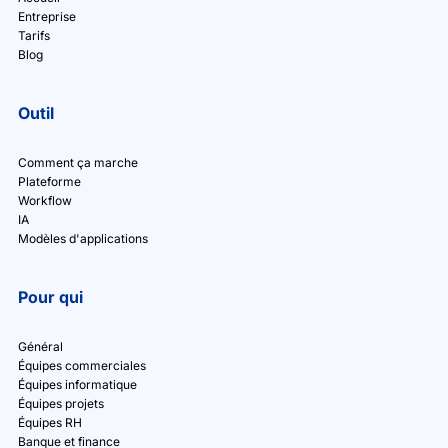
Entreprise
Tarifs
Blog
Outil
Comment ça marche
Plateforme
Workflow
IA
Modèles d'applications
Pour qui
Général
Équipes commerciales
Équipes informatique
Équipes projets
Équipes RH
Banque et finance