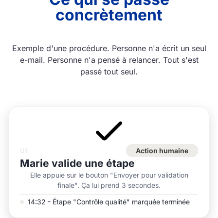
concrètement
Exemple d'une procédure. Personne n'a écrit un seul
e-mail. Personne n'a pensé à relancer. Tout s'est
passé tout seul.
01
Action humaine
Marie valide une étape
Elle appuie sur le bouton "Envoyer pour validation
finale". Ça lui prend 3 secondes.
14:32 - Étape "Contrôle qualité" marquée terminée