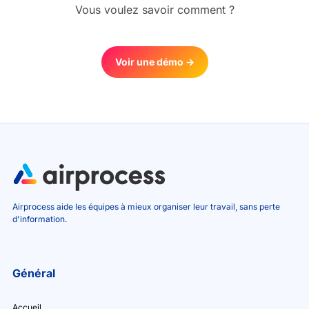
Vous voulez savoir comment ?
Voir une démo ->
Airprocess aide les équipes à mieux organiser leur travail, sans perte
d'information.
Général
Accueil