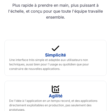
Plus rapide à prendre en main, plus puissant à
l'échelle, et conçu pour que toute l'équipe travaille
ensemble.
Simplicité
Une interface très simple et adaptée aux utilisateurs non
techniques, aussi bien pour l'usage au quotidien que pour
construire de nouvelles applications.
Agilité
De l'idée à l'application en un temps record, et des applications
directement exploitables en production, pas seulement des
prototypes.