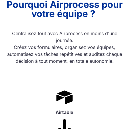
Pourquoi Airprocess pour
votre équipe ?
Centralisez tout avec Airprocess en moins d'une
journée.
Créez vos formulaires, organisez vos équipes,
automatisez vos tâches répétitives et auditez chaque
décision à tout moment, en totale autonomie.
Airtable