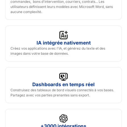
commandes, bons d'intervention, courriers, contrats... Les
utilisateurs définissent leurs modèles avec Microsoft Word, sans
aucune complexité.
IA intégrée nativement
Créez vos applications avec l'IA, et générez du texte et des
images dans votre base de données.
Dashboards en temps réel
Construisez des tableaux de bord visuels connectés à vos bases.
Partagez avec vos parties prenantes sans export.
+3000 intégrations