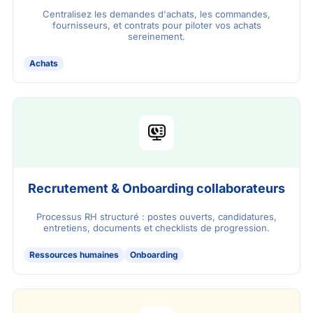
Centralisez les demandes d'achats, les commandes,
fournisseurs, et contrats pour piloter vos achats
sereinement.
Achats
Recrutement & Onboarding collaborateurs
Processus RH structuré : postes ouverts, candidatures,
entretiens, documents et checklists de progression.
Ressources humaines
Onboarding