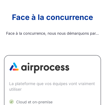
Face à la concurrence
Face à la concurrence, nous nous démarquons par…
La plateforme que vos équipes vont vraiment
utiliser
Cloud et on-premise