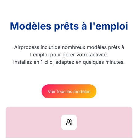
Modèles prêts à l'emploi
Airprocess inclut de nombreux modèles prêts à
l'emploi pour gérer votre activité.
Installez en 1 clic, adaptez en quelques minutes.
Voir tous les modèles