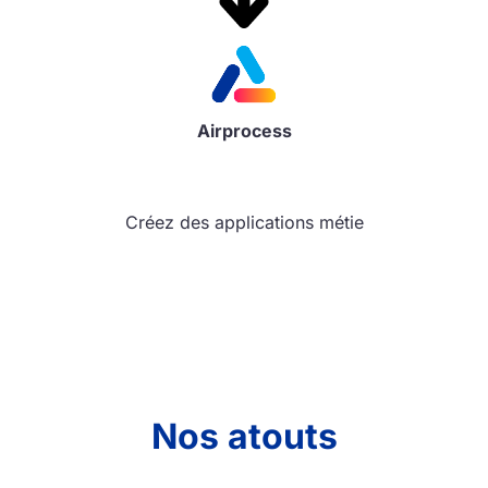
Airprocess
Créez des applications métiers riches et
personnalisées.
Nos atouts