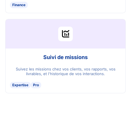
Finance
Suivi de missions
Suivez les missions chez vos clients, vos rapports, vos
livrables, et l'historique de vos interactions.
Expertise
Pro