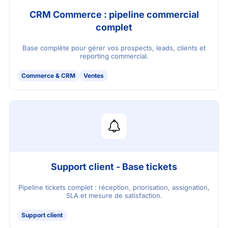
CRM Commerce : pipeline commercial
complet
Base complète pour gérer vos prospects, leads, clients et
reporting commercial.
Commerce & CRM
Ventes
Support client - Base tickets
Pipeline tickets complet : réception, priorisation, assignation,
SLA et mesure de satisfaction.
Support client