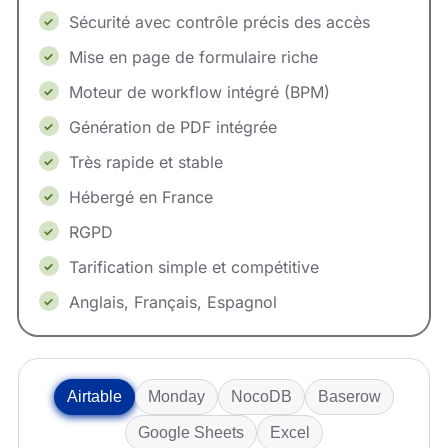
Sécurité avec contrôle précis des accès
Mise en page de formulaire riche
Moteur de workflow intégré (BPM)
Génération de PDF intégrée
Très rapide et stable
Hébergé en France
RGPD
Tarification simple et compétitive
Anglais, Français, Espagnol
Airtable
Monday
NocoDB
Baserow
Google Sheets
Excel