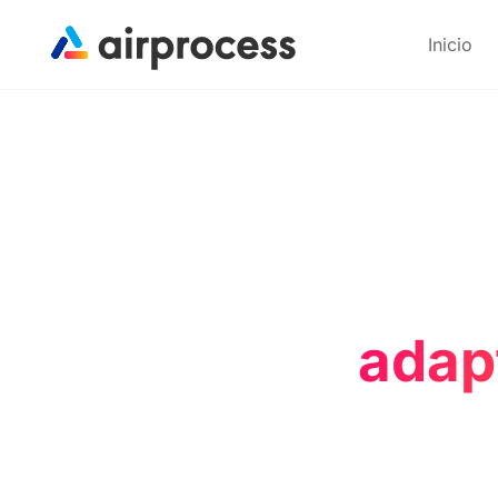
Inicio
adap