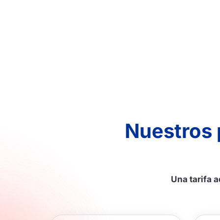
Nuestros 
Una tarifa 