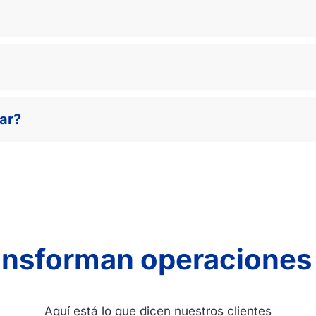
ar?
ansforman operaciones
Aquí está lo que dicen nuestros clientes