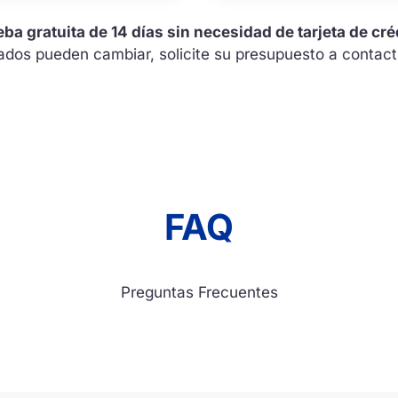
ba gratuita de 14 días sin necesidad de tarjeta de cré
cados pueden cambiar, solicite su presupuesto a conta
FAQ
Preguntas Frecuentes