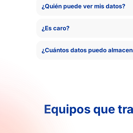
¿Quién puede ver mis datos?
¿Es caro?
¿Cuántos datos puedo almacen
Equipos que tr