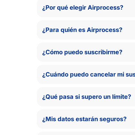
¿Por qué elegir Airprocess?
¿Para quién es Airprocess?
¿Cómo puedo suscribirme?
¿Cuándo puedo cancelar mi sus
¿Qué pasa si supero un límite?
¿Mis datos estarán seguros?