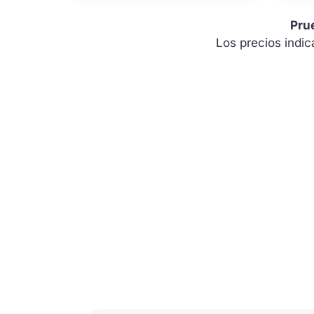
Prue
Los precios indi