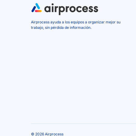
Airprocess ayuda a los equipos a organizar mejor su
trabajo, sin pérdida de información.
© 2026 Airprocess