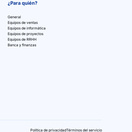
¿Para quién?
General
Equipos de ventas
Equipos de informática
Equipos de proyectos
Equipos de RRHH
Banca y finanzas
Política de privacidad
Términos del servicio