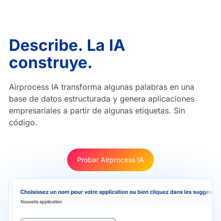
Describe. La IA
construye.
Airprocess IA transforma algunas palabras en una
base de datos estructurada y genera aplicaciones
empresariales a partir de algunas etiquetas. Sin
código.
Probar Airprocess IA