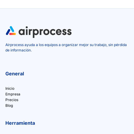
Airprocess ayuda a los equipos a organizar mejor su trabajo, sin pérdida
de información.
General
Inicio
Empresa
Precios
Blog
Herramienta