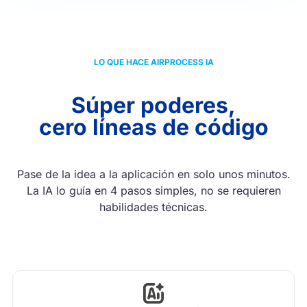
LO QUE HACE AIRPROCESS IA
Súper poderes,
cero líneas de código
Pase de la idea a la aplicación en solo unos minutos.
La IA lo guía en 4 pasos simples, no se requieren
habilidades técnicas.