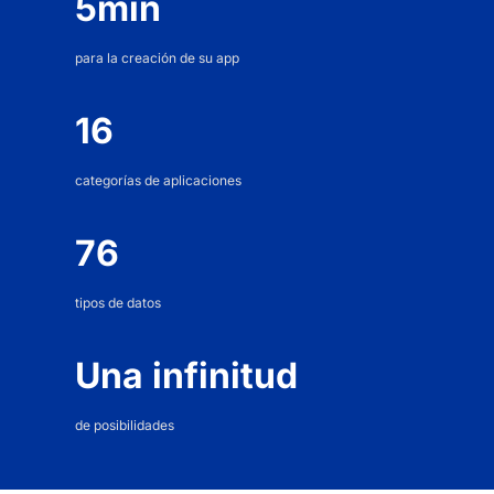
5min
para la creación de su app
16
categorías de aplicaciones
76
tipos de datos
Una infinitud
de posibilidades