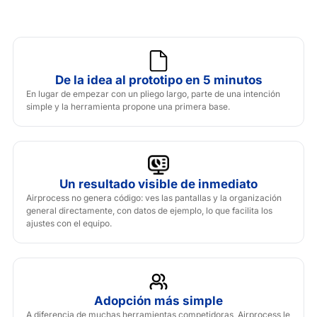
De la idea al prototipo en 5 minutos
En lugar de empezar con un pliego largo, parte de una intención
simple y la herramienta propone una primera base.
Un resultado visible de inmediato
Airprocess no genera código: ves las pantallas y la organización
general directamente, con datos de ejemplo, lo que facilita los
ajustes con el equipo.
Adopción más simple
A diferencia de muchas herramientas competidoras, Airprocess le