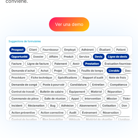
conviene.
Ver una demo