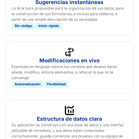
Sugerencias instantáneas
La IA le hace propuestas para la organización de sus datos, para
la construcción de sus formularios, e incluso para tableros, a
partir de una simple descripción de su necesidad.
Sin código
Inicio rápido
Modificaciones en vivo
Exprésalo en lenguaje natural los cambios que deseas hacer:
añade, modifica, elimina elementos, o rehacer lo que no te
convenga.
Automatización
Flexibilidad
Estructura de datos clara
Su aplicación se construye con una base de datos y una interfaz
utilizable de inmediato, y sus datos están conectados
correctamente: ¡puede comenzar sus pruebas con su equipo de