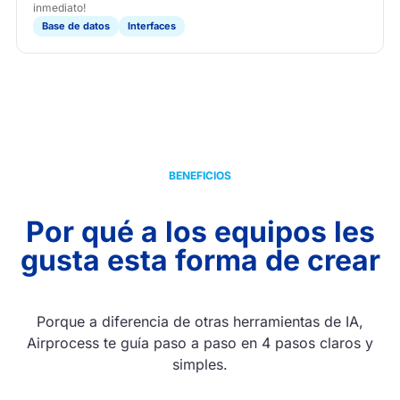
inmediato!
Base de datos
Interfaces
BENEFICIOS
Por qué a los equipos les
gusta esta forma de crear
Porque a diferencia de otras herramientas de IA,
Airprocess te guía paso a paso en 4 pasos claros y
simples.