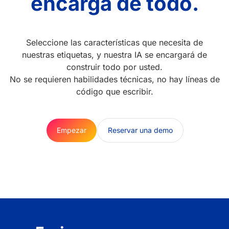
encarga de todo.
Seleccione las características que necesita de
nuestras etiquetas, y nuestra IA se encargará de
construir todo por usted.
No se requieren habilidades técnicas, no hay líneas de
código que escribir.
Empezar
Reservar una demo