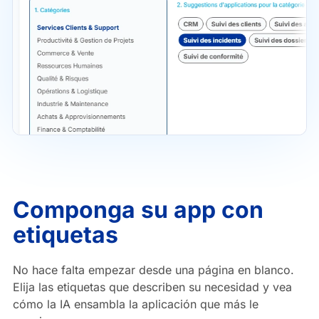
Componga su app con
etiquetas
No hace falta empezar desde una página en blanco.
Elija las etiquetas que describen su necesidad y vea
cómo la IA ensambla la aplicación que más le