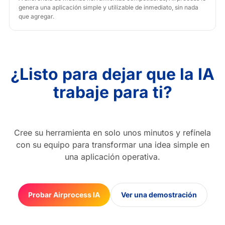
genera una aplicación simple y utilizable de inmediato, sin nada
que agregar.
¿Listo para dejar que la IA
trabaje para ti?
Cree su herramienta en solo unos minutos y refínela
con su equipo para transformar una idea simple en
una aplicación operativa.
Probar Airprocess IA
Ver una demostración