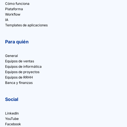
Cómo funciona
Plataforma
Workflow
IA
Templates de aplicaciones
Para quién
General
Equipos de ventas
Equipos de informática
Equipos de proyectos
Equipos de RRHH
Banca y finanzas
Social
LinkedIn
YouTube
Facebook