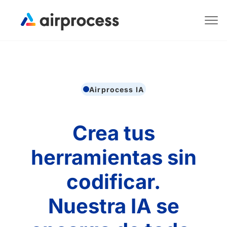
Airprocess IA
Crea tus
herramientas sin
codificar.
Nuestra IA se